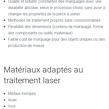
Qualité et lisibilité constantes des marquages avec une
durabilité absolue, selon le processus choisi, sans avoir à
changer les propriétés de la pièce à usiner
Méthodes de traitement propres sans consommables
Flexibilité des dimensions (contenu de marquage, forme
des composants ou outils, matériaux)
Faible coût de marquage pour des objets uniques ou des
production de masse
Matériaux adaptés au
traitement laser
Métaux trempés
Acier
Inox