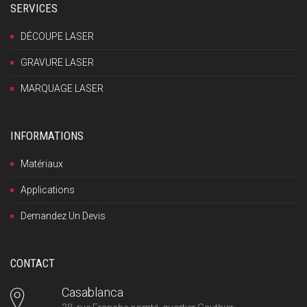
SERVICES
DÉCOUPE LASER
GRAVURE LASER
MARQUAGE LASER
INFORMATIONS
Matériaux
Applications
Demandez Un Devis
CONTACT
Casablanca