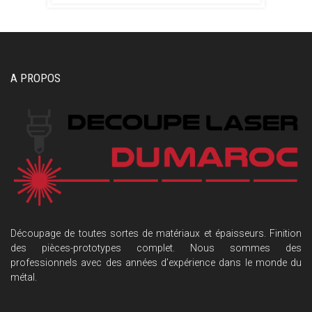
A PROPOS
Découpage de toutes sortes de matériaux et épaisseurs. Finition
des pièces-prototypes complet. Nous sommes des
professionnels avec des années d’expérience dans le monde du
métal.