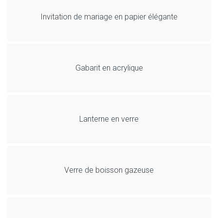
Invitation de mariage en papier élégante
Gabarit en acrylique
Lanterne en verre
Verre de boisson gazeuse