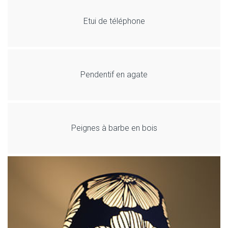
Etui de téléphone
Pendentif en agate
Peignes à barbe en bois