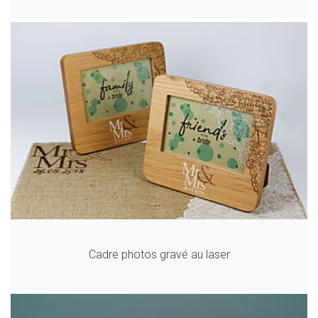
Cadre photos gravé au laser