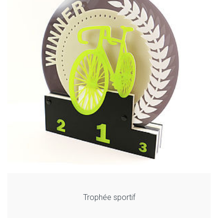
Trophée sportif