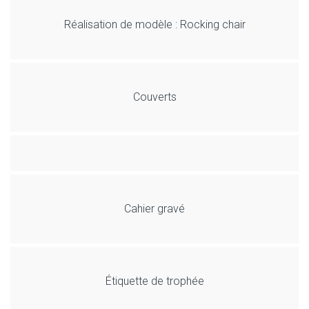
Réalisation de modèle : Rocking chair
Couverts
Cahier gravé
Étiquette de trophée