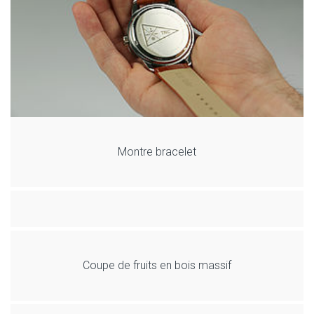
Montre bracelet
Coupe de fruits en bois massif