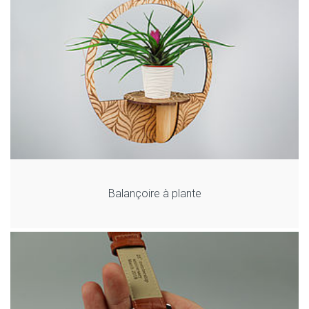
Balançoire à plante