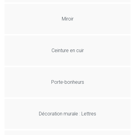
Miroir
Ceinture en cuir
Porte-bonheurs
Décoration murale : Lettres