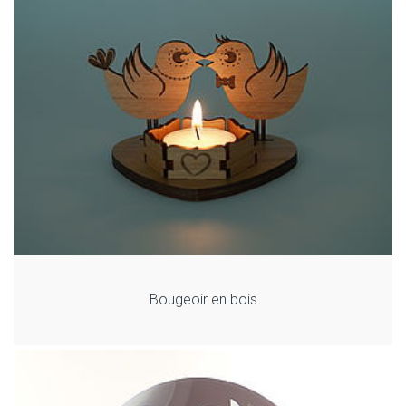
Bougeoir en bois