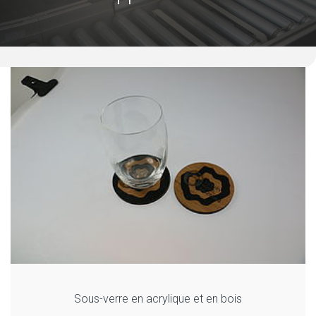
Sous-verre en acrylique et en bois