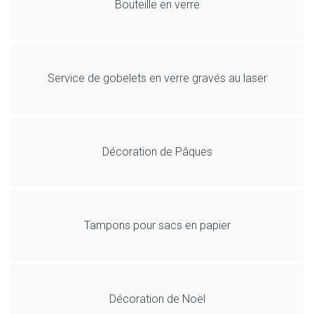
Bouteille en verre
Service de gobelets en verre gravés au laser
Décoration de Pâques
Tampons pour sacs en papier
Décoration de Noël