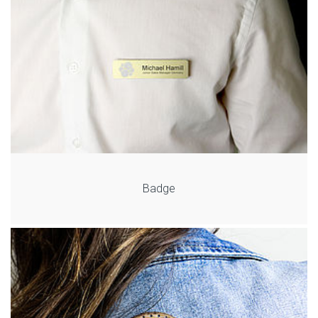
Badge