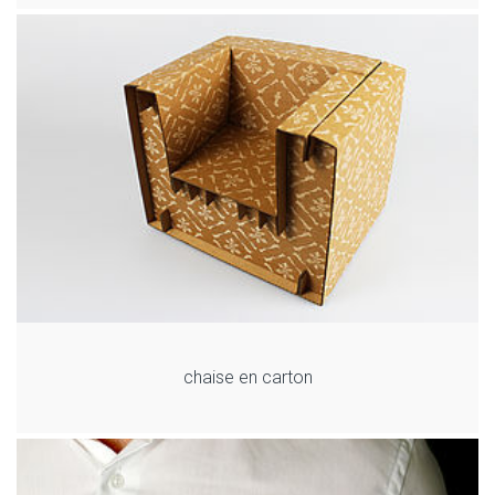
chaise en carton