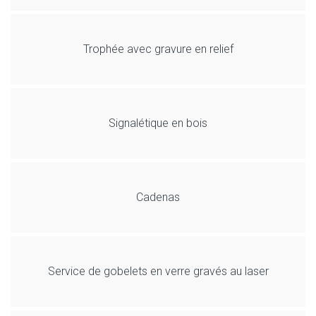
Trophée avec gravure en relief
Signalétique en bois
Cadenas
Service de gobelets en verre gravés au laser