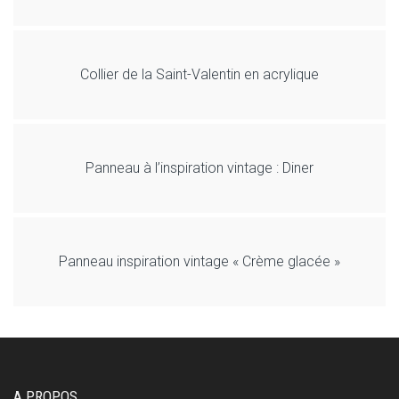
Collier de la Saint-Valentin en acrylique
Panneau à l’inspiration vintage : Diner
Panneau inspiration vintage « Crème glacée »
A PROPOS