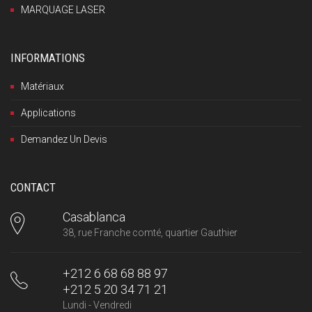
MARQUAGE LASER
INFORMATIONS
Matériaux
Applications
Demandez Un Devis
CONTACT
Casablanca
38, rue Franche comté, quartier Gauthier
+212 6 68 68 88 97
+212 5 20 34 71 21
Lundi - Vendredi