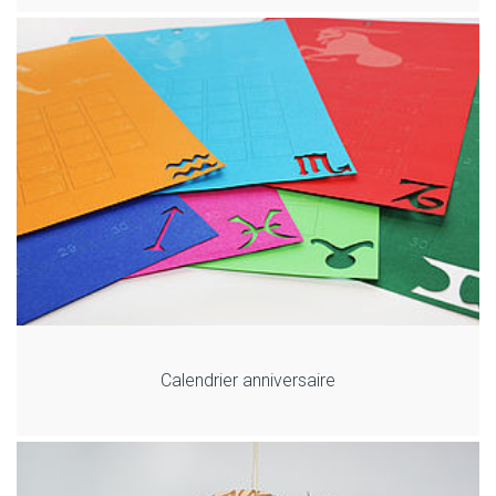
Calendrier anniversaire