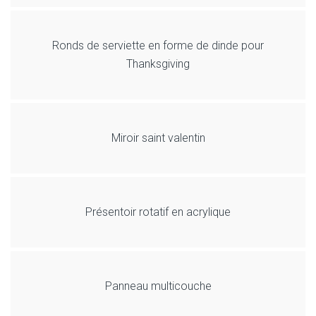
Ronds de serviette en forme de dinde pour
Thanksgiving
Miroir saint valentin
Présentoir rotatif en acrylique
Panneau multicouche