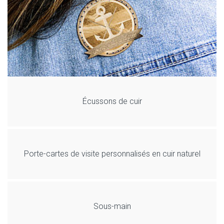
Écussons de cuir
Porte-cartes de visite personnalisés en cuir naturel
Sous-main