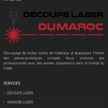
Découpage de toutes sortes de matériaux et épaisseurs. Finition
des pièces-prototypes complet. Nous sommes des
professionnels avec des années d’expérience dans le monde du
métal.
SERVICES
DÉCOUPE LASER
GRAVURE LASER