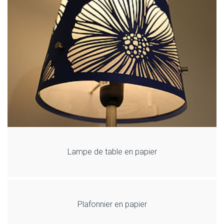
Lampe de table en papier
Plafonnier en papier