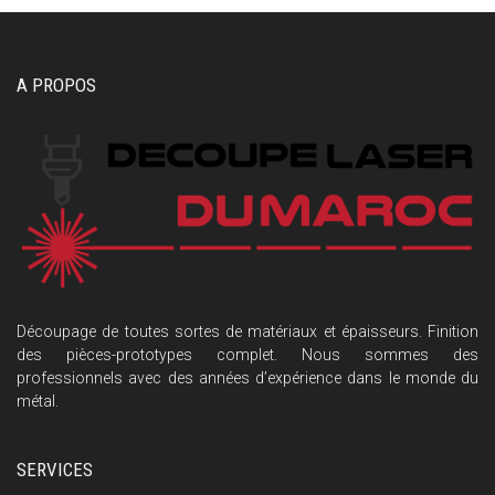
A PROPOS
Découpage de toutes sortes de matériaux et épaisseurs. Finition
des pièces-prototypes complet. Nous sommes des
professionnels avec des années d’expérience dans le monde du
métal.
SERVICES