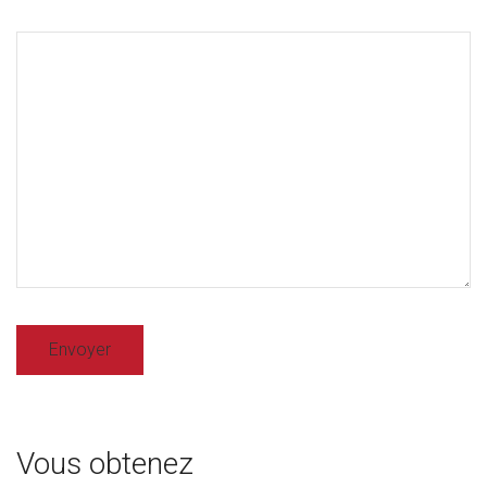
Vous obtenez