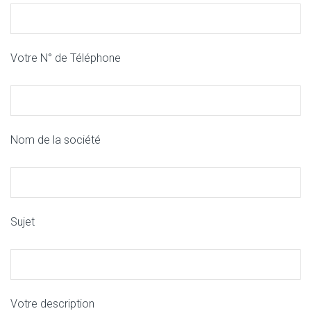
Votre N° de Téléphone
Nom de la société
Sujet
Votre description