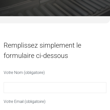
Remplissez simplement le
formulaire ci-dessous
Votre Nom (obligatoire)
Votre Email (obligatoire)