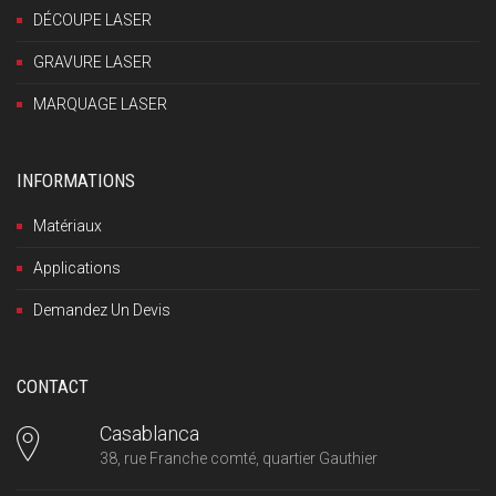
DÉCOUPE LASER
GRAVURE LASER
MARQUAGE LASER
INFORMATIONS
Matériaux
Applications
Demandez Un Devis
CONTACT
Casablanca
38, rue Franche comté, quartier Gauthier