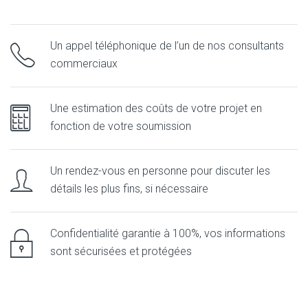
Un appel téléphonique de l’un de nos consultants
commerciaux
Une estimation des coûts de votre projet en
fonction de votre soumission
Un rendez-vous en personne pour discuter les
détails les plus fins, si nécessaire
Confidentialité garantie à 100%, vos informations
sont sécurisées et protégées