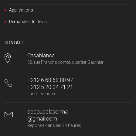
Applications
Demandez Un Devis
CONTACT
Casablanca
38, rue Franche comté, quartier Gauthier
+212 6 68 68 88 97
+212 5 20 34 71 21
Lundi - Vendredi
decoupelaserma
@gmail.com
Réponse dans les 24 heures