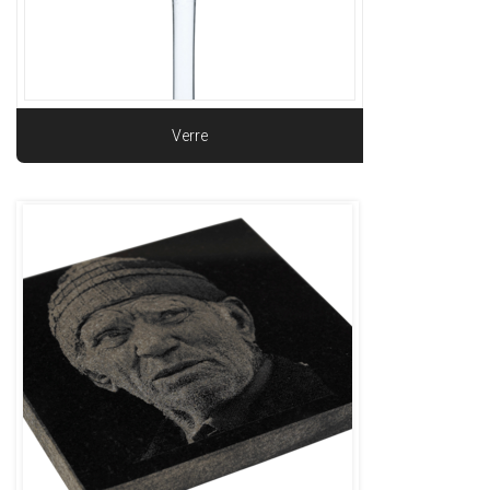
Verre