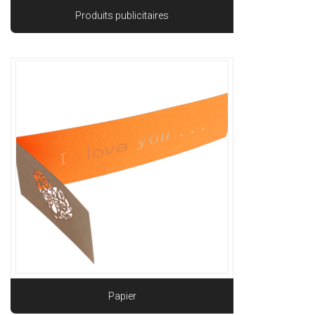
Produits publicitaires
Papier