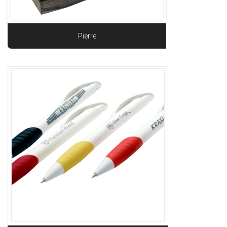
Pierre