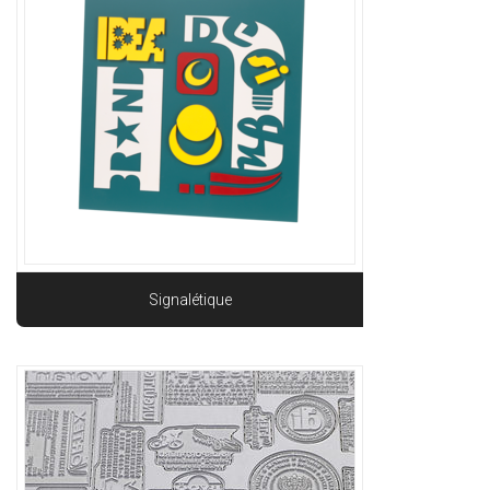
Signalétique