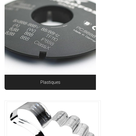
Plastiques