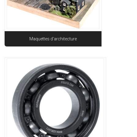
Maquettes d'architecture