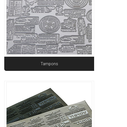
Tampons